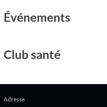
Événements
Club santé
Adresse