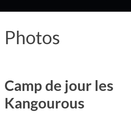
Photos
Camp de jour les
Kangourous