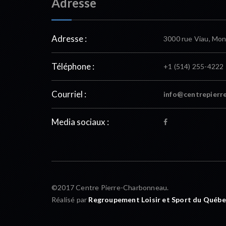
Adresse
Adresse :
3000 rue Viau, Mon
Téléphone :
+1 (514) 255-4222
Courriel :
info@centrepierr
Media sociaux :
©2017 Centre Pierre-Charbonneau.
Réalisé par
Regroupement Loisir et Sport du Québe