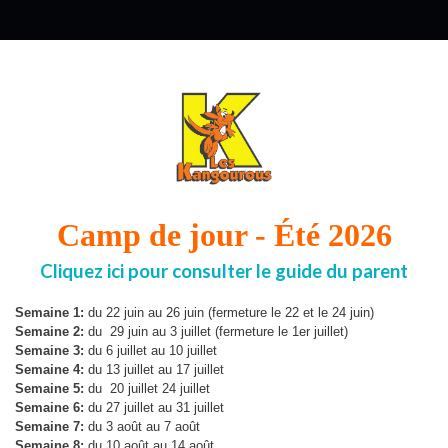
Camp de jour - Été 2026
Cliquez ici pour consulter le guide du parent
Semaine 1:
du 22 juin au 26 juin (fermeture le 22 et le 24 juin)
Semaine 2:
du
29 juin au 3 juillet (fermeture le 1er juillet)
Semaine 3:
du 6 juillet au 10 juillet
Semaine 4:
du 13 juillet au 17 juillet
Semaine 5:
du 20 juillet 24 juillet
Semaine 6:
du 27 juillet au 31 juillet
Semaine 7:
du 3 août au 7 août
Semaine 8:
du 10 août au 14 août