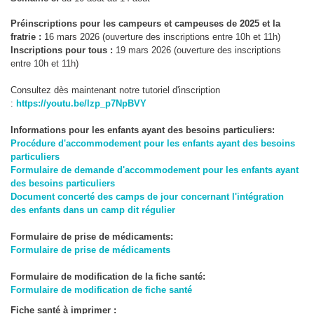
Préinscriptions pour les campeurs et campeuses de 2025 et la
fratrie :
16 mars 2026 (ouverture des inscriptions entre 10h et 11h)
Inscriptions pour tous :
19 mars 2026 (ouverture des inscriptions
entre 10h et 11h)
Consultez dès maintenant notre tutoriel d'inscription
:
https://youtu.be/lzp_p7NpBVY
Informations pour les enfants ayant des besoins particuliers:
Procédure d'accommodement pour les enfants ayant des besoins
particuliers
Formulaire de demande d'accommodement pour les enfants ayant
des besoins particuliers
Document concerté des camps de jour concernant l'intégration
des
enfants dans un camp dit régulier
Formulaire de prise de médicaments:
Formulaire de prise de médicaments
Formulaire de modification de la fiche santé:
Formulaire de modification de fiche santé
Fiche santé à imprimer :